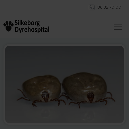
86 82 70 00