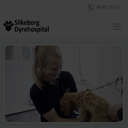
86 82 70 00